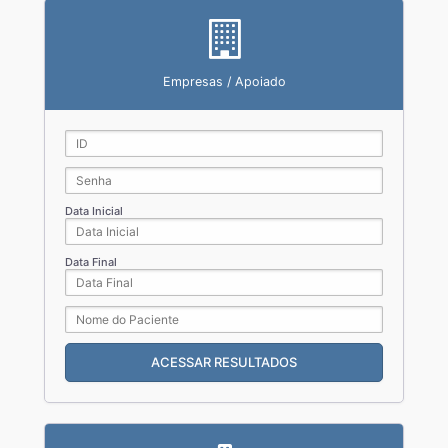
Empresas / Apoiado
Data Inicial
Data Final
ACESSAR RESULTADOS