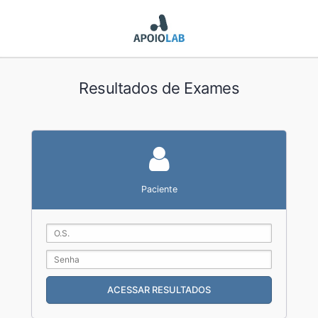
Resultados de Exames
Paciente
ACESSAR RESULTADOS