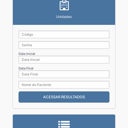
Unidades
Data Inicial
Data Final
ACESSAR RESULTADOS