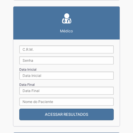
Médico
Data Inicial
Data Final
ACESSAR RESULTADOS